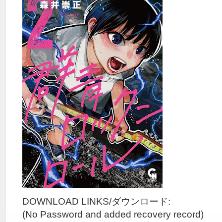
DOWNLOAD LINKS/ダウンロード:
(No Password and added recovery record)