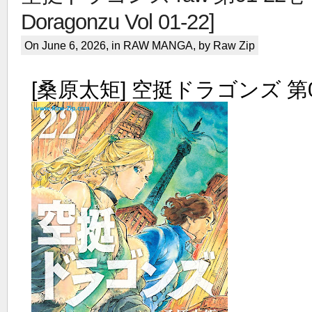
Doragonzu Vol 01-22]
On June 6, 2026, in
RAW MANGA
, by Raw Zip
[桑原太矩] 空挺ドラゴンズ 第0