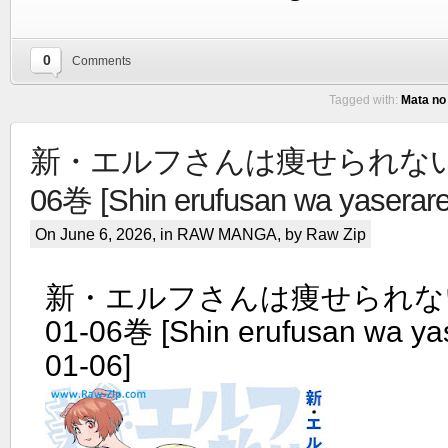
0
Comments
Tagged with:
Mata no 
新・エルフさんは痩せられない。r
06巻 [Shin erufusan wa yaserare
On June 6, 2026, in
RAW MANGA
, by Raw Zip
新・エルフさんは痩せられない
01-06巻 [Shin erufusan wa yas
01-06]