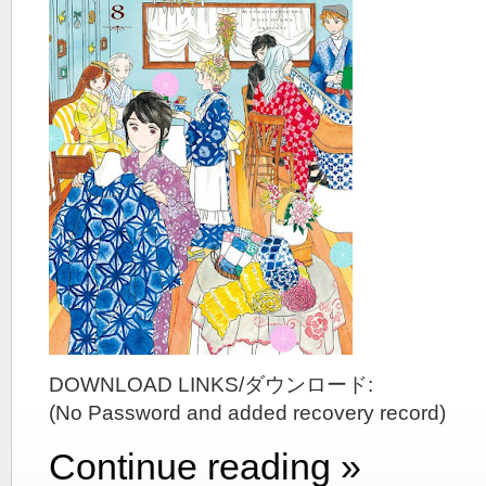
DOWNLOAD LINKS/ダウンロード:
(No Password and added recovery record)
Continue reading »