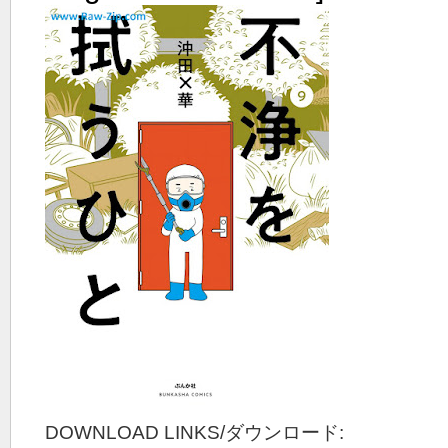
DOWNLOAD LINKS/ダウンロード: