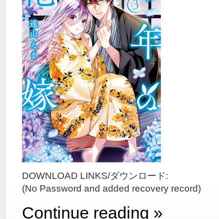
DOWNLOAD LINKS/ダウンロード:
(No Password and added recovery record)
Continue reading »