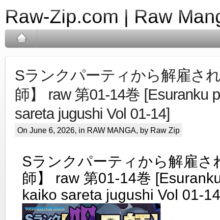
Raw-Zip.com | Raw Mang
Sランクパーティから解雇さ
師】 raw 第01-14巻 [Esuranku pat
sareta jugushi Vol 01-14]
On June 6, 2026, in
RAW MANGA
, by Raw Zip
Sランクパーティから解雇さ
師】 raw 第01-14巻 [Esuranku 
kaiko sareta jugushi Vol 01-14