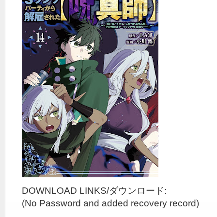
DOWNLOAD LINKS/ダウンロード:
(No Password and added recovery record)