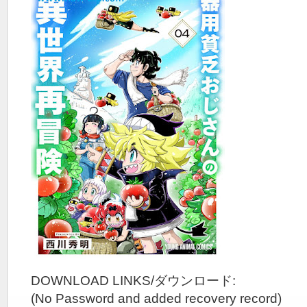
DOWNLOAD LINKS/ダウンロード:
(No Password and added recovery record)