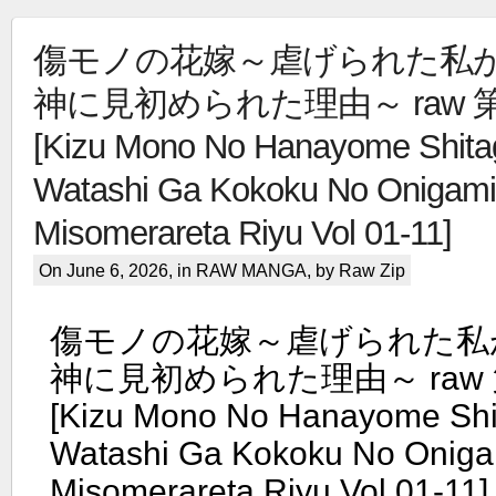
傷モノの花嫁～虐げられた私
神に見初められた理由～ raw 第0
[Kizu Mono No Hanayome Shita
Watashi Ga Kokoku No Onigami
Misomerareta Riyu Vol 01-11]
On June 6, 2026, in
RAW MANGA
, by Raw Zip
傷モノの花嫁～虐げられた私
神に見初められた理由～ raw 第
[Kizu Mono No Hanayome Shi
Watashi Ga Kokoku No Oniga
Misomerareta Riyu Vol 01-11]