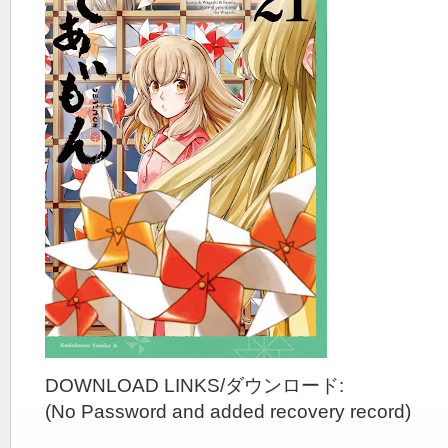
DOWNLOAD LINKS/ダウンロード:
(No Password and added recovery record)