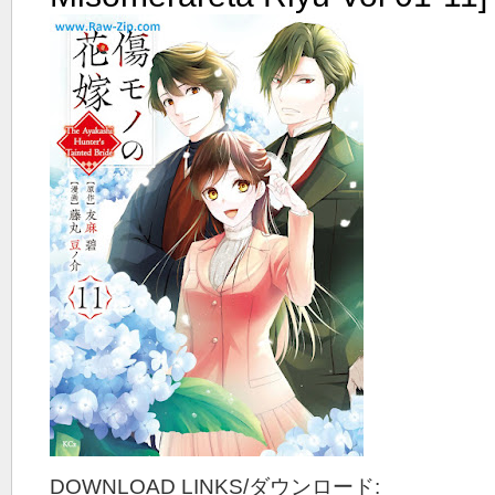
DOWNLOAD LINKS/ダウンロード: