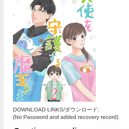
DOWNLOAD LINKS/ダウンロード:
(No Password and added recovery record)