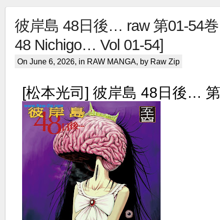
彼岸島 48日後… raw 第01-54巻 [H
48 Nichigo… Vol 01-54]
On June 6, 2026, in
RAW MANGA
, by Raw Zip
[松本光司] 彼岸島 48日後… 第