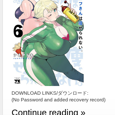
DOWNLOAD LINKS/ダウンロード:
(No Password and added recovery record)
Continue reading »