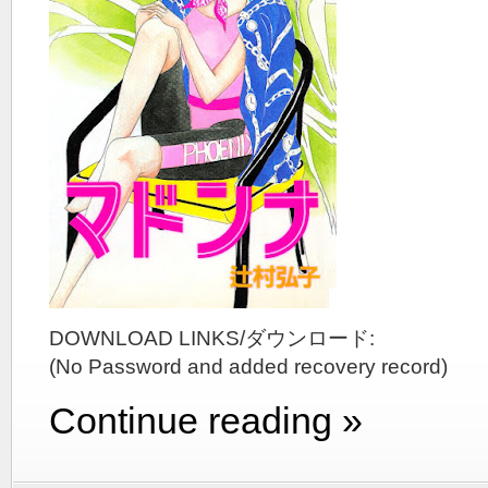
DOWNLOAD LINKS/ダウンロード:
(No Password and added recovery record)
Continue reading »