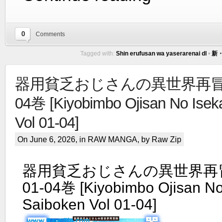
0
Comments
Tagged with:
Shin erufusan wa yaserarenai dl
•
新・
器用貧乏おじさんの異世界再冒険 r
04巻 [Kiyobimbo Ojisan No Isek
Vol 01-04]
On June 6, 2026, in
RAW MANGA
, by Raw Zip
器用貧乏おじさんの異世界再冒険
01-04巻 [Kiyobimbo Ojisan No
Saiboken Vol 01-04]