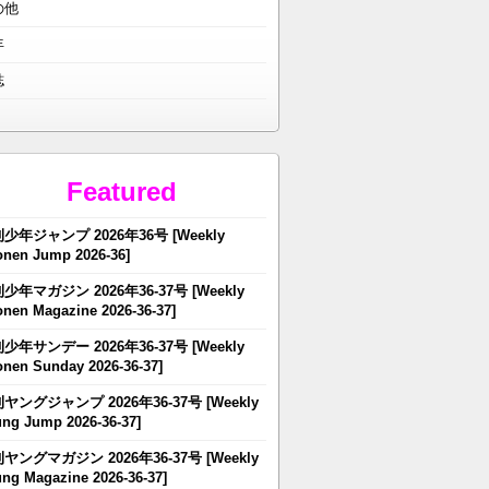
の他
年
誌
Featured
少年ジャンプ 2026年36号 [Weekly
nen Jump 2026-36]
少年マガジン 2026年36-37号 [Weekly
nen Magazine 2026-36-37]
少年サンデー 2026年36-37号 [Weekly
nen Sunday 2026-36-37]
ヤングジャンプ 2026年36-37号 [Weekly
ng Jump 2026-36-37]
ヤングマガジン 2026年36-37号 [Weekly
ng Magazine 2026-36-37]