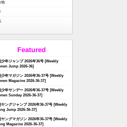
の他
年
誌
Featured
少年ジャンプ 2026年36号 [Weekly
nen Jump 2026-36]
少年マガジン 2026年36-37号 [Weekly
nen Magazine 2026-36-37]
少年サンデー 2026年36-37号 [Weekly
nen Sunday 2026-36-37]
ヤングジャンプ 2026年36-37号 [Weekly
ng Jump 2026-36-37]
ヤングマガジン 2026年36-37号 [Weekly
ng Magazine 2026-36-37]