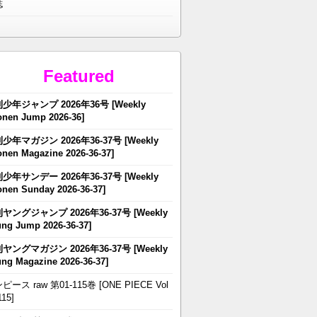
誌
Featured
少年ジャンプ 2026年36号 [Weekly
nen Jump 2026-36]
少年マガジン 2026年36-37号 [Weekly
nen Magazine 2026-36-37]
少年サンデー 2026年36-37号 [Weekly
nen Sunday 2026-36-37]
ヤングジャンプ 2026年36-37号 [Weekly
ng Jump 2026-36-37]
ヤングマガジン 2026年36-37号 [Weekly
ng Magazine 2026-36-37]
ピース raw 第01-115巻 [ONE PIECE Vol
115]