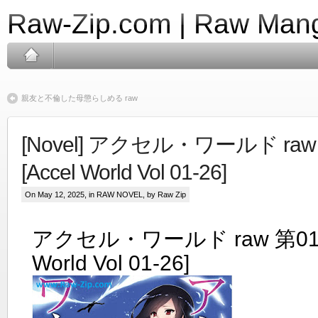
Raw-Zip.com | Raw Mang
親友と不倫した母懲らしめる raw
[Novel] アクセル・ワールド raw
[Accel World Vol 01-26]
On May 12, 2025, in
RAW NOVEL
, by Raw Zip
アクセル・ワールド raw 第01-2
World Vol 01-26]