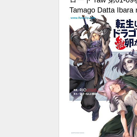
Tamago Datta Ibara 