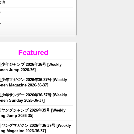
の他
年
誌
Featured
少年ジャンプ 2026年36号 [Weekly
nen Jump 2026-36]
少年マガジン 2026年36-37号 [Weekly
nen Magazine 2026-36-37]
少年サンデー 2026年36-37号 [Weekly
nen Sunday 2026-36-37]
ヤングジャンプ 2026年35号 [Weekly
ng Jump 2026-35]
ヤングマガジン 2026年36-37号 [Weekly
ng Magazine 2026-36-37]