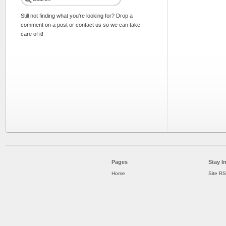
Still not finding what you're looking for? Drop a
comment on a post or contact us so we can take
care of it!
Pages
Stay I
Home
Site R