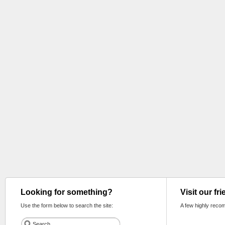
Looking for something?
Visit our fr
Use the form below to search the site:
A few highly reco