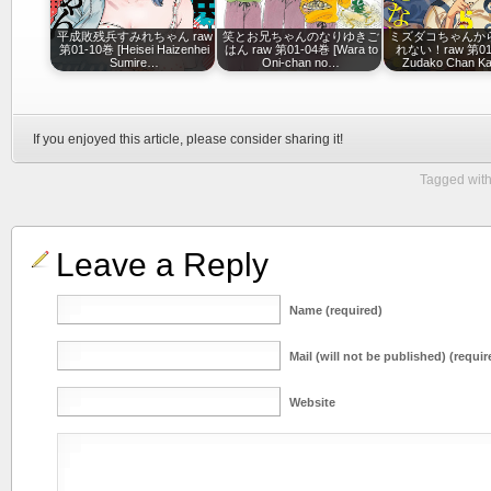
平成敗残兵すみれちゃん raw
笑とお兄ちゃんのなりゆきご
ミズダコちゃんか
第01-10巻 [Heisei Haizenhei
はん raw 第01-04巻 [Wara to
れない！raw 第01-
Sumire…
Oni-chan no…
Zudako Chan K
If you enjoyed this article, please consider sharing it!
Tagged wit
Leave a Reply
Name (required)
Mail (will not be published) (requir
Website