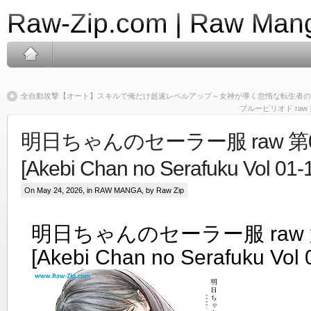
Raw-Zip.com | Raw Mang
全自動攻撃【オート】スキルで俺だけ超速レベルアップ～女神が導く怠惰な転生者のサクッ
ブルーピリオド raw 第01-
明日ちゃんのセーラー服 raw 第0
[Akebi Chan no Serafuku Vol 01-
On May 24, 2026, in
RAW MANGA
, by Raw Zip
明日ちゃんのセーラー服 raw 第
[Akebi Chan no Serafuku Vol 