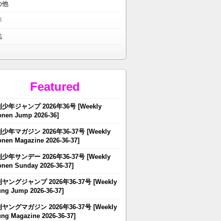
の他
年
誌
Featured
少年ジャンプ 2026年36号 [Weekly
nen Jump 2026-36]
少年マガジン 2026年36-37号 [Weekly
nen Magazine 2026-36-37]
少年サンデー 2026年36-37号 [Weekly
nen Sunday 2026-36-37]
ヤングジャンプ 2026年36-37号 [Weekly
ng Jump 2026-36-37]
ヤングマガジン 2026年36-37号 [Weekly
ng Magazine 2026-36-37]