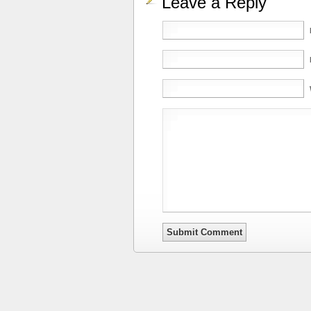
Leave a Reply