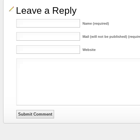
Leave a Reply
Name (required)
Mail (will not be published) (requir
Website