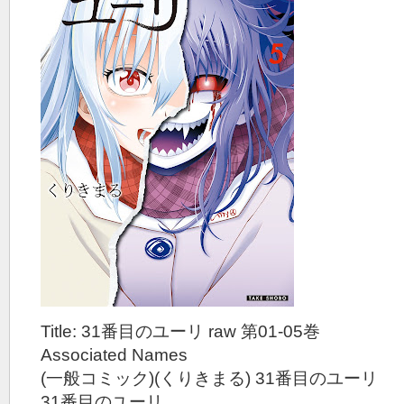
Title: 31番目のユーリ raw 第01-05巻
Associated Names
(一般コミック)(くりきまる) 31番目のユーリ
31番目のユーリ