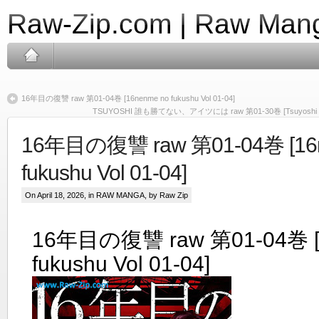
Raw-Zip.com | Raw Mang
16年目の復讐 raw 第01-04巻 [16nenme no fukushu Vol 01-04]
TSUYOSHI 誰も勝てない、アイツには raw 第01-30巻 [Tsuyoshi Daremo
16年目の復讐 raw 第01-04巻 [16
fukushu Vol 01-04]
On April 18, 2026, in
RAW MANGA
, by Raw Zip
16年目の復讐 raw 第01-04巻 [
fukushu Vol 01-04]