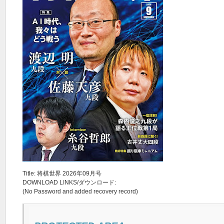
Title: 将棋世界 2026年09月号
DOWNLOAD LINKS/ダウンロード:
(No Password and added recovery record)