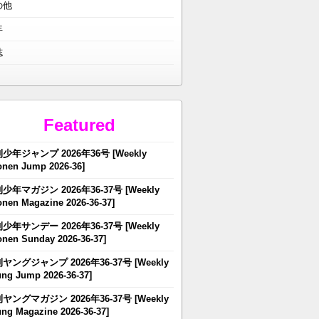
の他
年
誌
Featured
少年ジャンプ 2026年36号 [Weekly
nen Jump 2026-36]
少年マガジン 2026年36-37号 [Weekly
nen Magazine 2026-36-37]
少年サンデー 2026年36-37号 [Weekly
nen Sunday 2026-36-37]
ヤングジャンプ 2026年36-37号 [Weekly
ng Jump 2026-36-37]
ヤングマガジン 2026年36-37号 [Weekly
ng Magazine 2026-36-37]