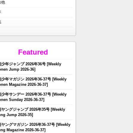
の他
年
誌
Featured
少年ジャンプ 2026年36号 [Weekly
nen Jump 2026-36]
少年マガジン 2026年36-37号 [Weekly
nen Magazine 2026-36-37]
少年サンデー 2026年36-37号 [Weekly
nen Sunday 2026-36-37]
ヤングジャンプ 2026年35号 [Weekly
ng Jump 2026-35]
ヤングマガジン 2026年36-37号 [Weekly
ng Magazine 2026-36-37]