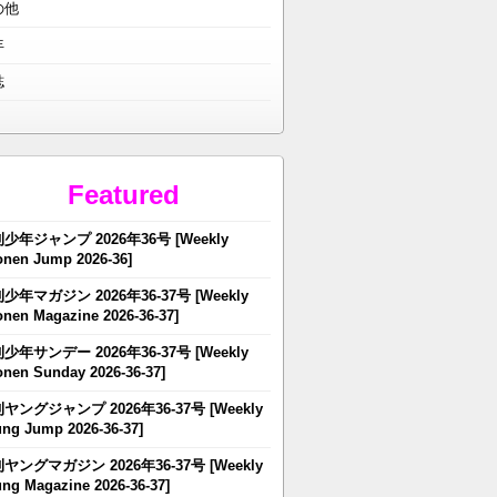
の他
年
誌
Featured
少年ジャンプ 2026年36号 [Weekly
nen Jump 2026-36]
少年マガジン 2026年36-37号 [Weekly
nen Magazine 2026-36-37]
少年サンデー 2026年36-37号 [Weekly
nen Sunday 2026-36-37]
ヤングジャンプ 2026年36-37号 [Weekly
ng Jump 2026-36-37]
ヤングマガジン 2026年36-37号 [Weekly
ng Magazine 2026-36-37]