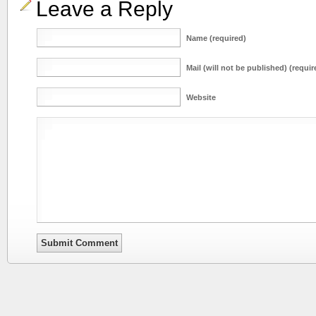
Leave a Reply
Name (required)
Mail (will not be published) (requir
Website