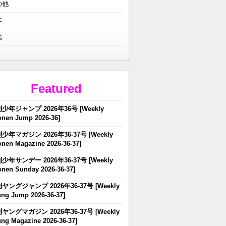
の他
年
誌
Featured
少年ジャンプ 2026年36号 [Weekly
nen Jump 2026-36]
少年マガジン 2026年36-37号 [Weekly
nen Magazine 2026-36-37]
少年サンデー 2026年36-37号 [Weekly
nen Sunday 2026-36-37]
ヤングジャンプ 2026年36-37号 [Weekly
ng Jump 2026-36-37]
ヤングマガジン 2026年36-37号 [Weekly
ng Magazine 2026-36-37]