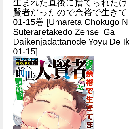
生まれた直後に捨てられたけ
賢者だったので余裕で生きてます
01-15巻 [Umareta Chokugo N
Suteraretakedo Zensei Ga
Daikenjadattanode Yoyu De Ik
01-15]