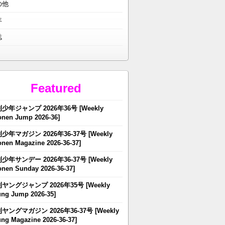
の他
年
誌
Featured
少年ジャンプ 2026年36号 [Weekly
nen Jump 2026-36]
少年マガジン 2026年36-37号 [Weekly
nen Magazine 2026-36-37]
少年サンデー 2026年36-37号 [Weekly
nen Sunday 2026-36-37]
ヤングジャンプ 2026年35号 [Weekly
ng Jump 2026-35]
ヤングマガジン 2026年36-37号 [Weekly
ng Magazine 2026-36-37]