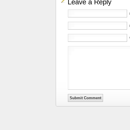
Leave a Reply