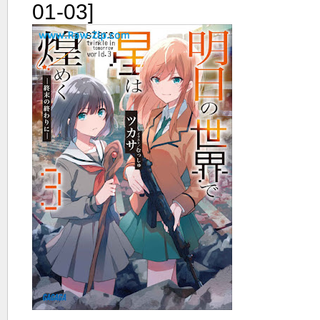
01-03]