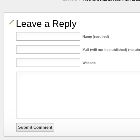
Leave a Reply
Name (required)
Mail (will not be published) (requir
Website