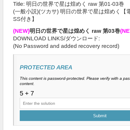
Title: 明日の世界で星は煌めく raw 第01-03巻
(一般小説)(ツカサ) 明日の世界で星は煌めく
SS付き】
(NEW)
明日の世界で星は煌めく raw 第03巻
(N
DOWNLOAD LINKS/ダウンロード:
(No Password and added recovery record)
PROTECTED AREA
This content is password-protected. Please verify with a pa
content.
Submit