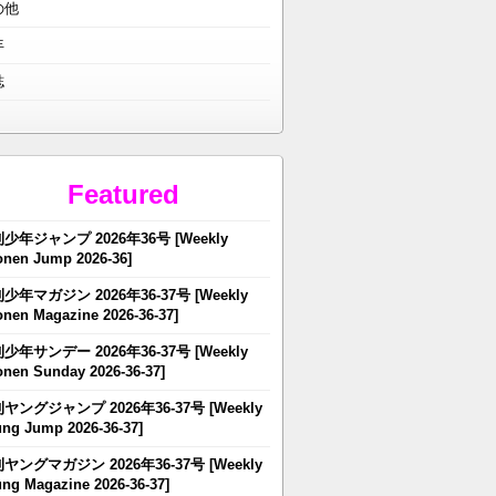
の他
年
誌
Featured
少年ジャンプ 2026年36号 [Weekly
nen Jump 2026-36]
少年マガジン 2026年36-37号 [Weekly
nen Magazine 2026-36-37]
少年サンデー 2026年36-37号 [Weekly
nen Sunday 2026-36-37]
ヤングジャンプ 2026年36-37号 [Weekly
ng Jump 2026-36-37]
ヤングマガジン 2026年36-37号 [Weekly
ng Magazine 2026-36-37]