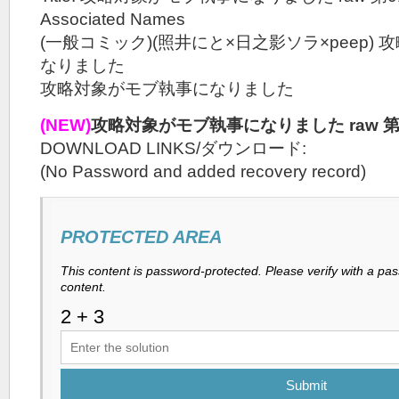
Associated Names
(一般コミック)(照井にと×日之影ソラ×peep)
なりました
攻略対象がモブ執事になりました
(NEW)
攻略対象がモブ執事になりました raw 第
DOWNLOAD LINKS/ダウンロード:
(No Password and added recovery record)
PROTECTED AREA
This content is password-protected. Please verify with a pa
content.
Submit