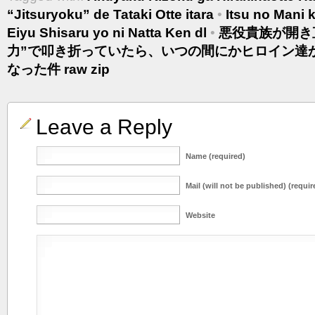
“Jitsuryoku” de Tataki Otte itara
•
Itsu no Mani 
Eiyu Shisaru yo ni Natta Ken dl
•
悪役貴族が開き
力”で叩き折っていたら、いつの間にかヒロイン達
なった件 raw zip
Leave a Reply
Name (required)
Mail (will not be published) (requir
Website