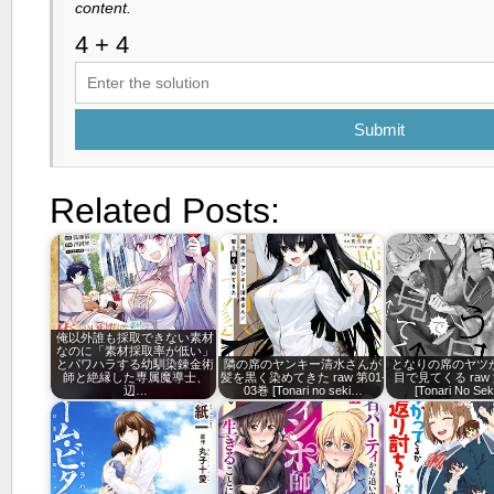
content.
Submit
Related Posts:
俺以外誰も採取できない素材
なのに「素材採取率が低い」
とパワハラする幼馴染錬金術
隣の席のヤンキー清水さんが
となりの席のヤツ
師と絶縁した専属魔導士、
髪を黒く染めてきた raw 第01-
目で見てくる raw 
辺…
03巻 [Tonari no seki…
[Tonari No Se