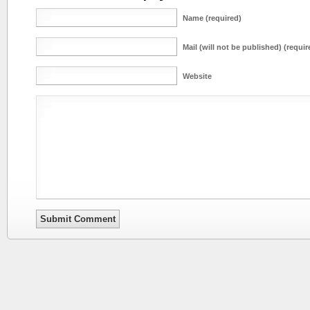
Name (required)
Mail (will not be published) (requir
Website