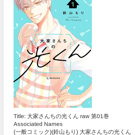
Title: 大家さんちの光くん raw 第01巻
Associated Names
(一般コミック)(鈴山もり) 大家さんちの光くん