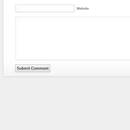
Website