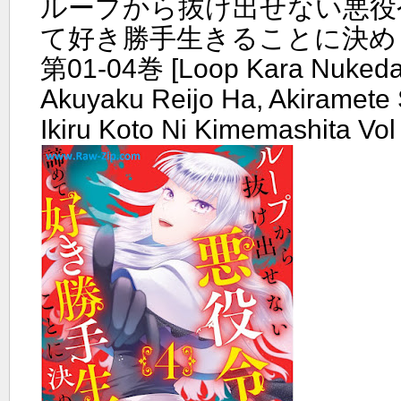
ループから抜け出せない悪役
て好き勝手生きることに決めま
第01-04巻 [Loop Kara Nukeda
Akuyaku Reijo Ha, Akiramete 
Ikiru Koto Ni Kimemashita Vol