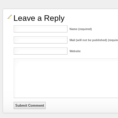
Leave a Reply
Name (required)
Mail (will not be published) (requir
Website