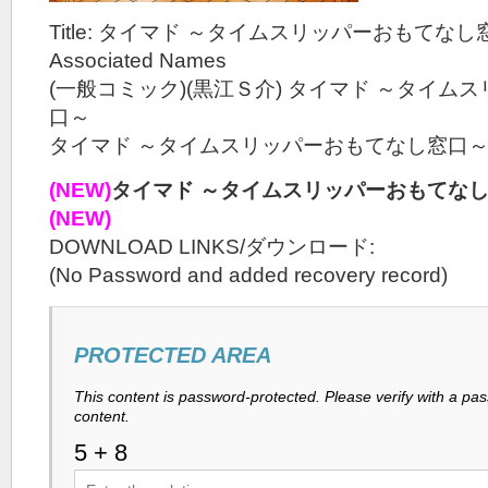
Title: タイマド ～タイムスリッパーおもてなし窓口
Associated Names
(一般コミック)(黒江Ｓ介) タイマド ～タイム
口～
タイマド ～タイムスリッパーおもてなし窓口
(NEW)
タイマド ～タイムスリッパーおもてなし窓
(NEW)
DOWNLOAD LINKS/ダウンロード:
(No Password and added recovery record)
PROTECTED AREA
This content is password-protected. Please verify with a pa
content.