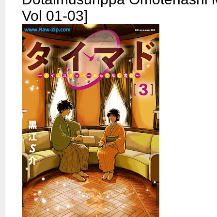
Vol 01-03]