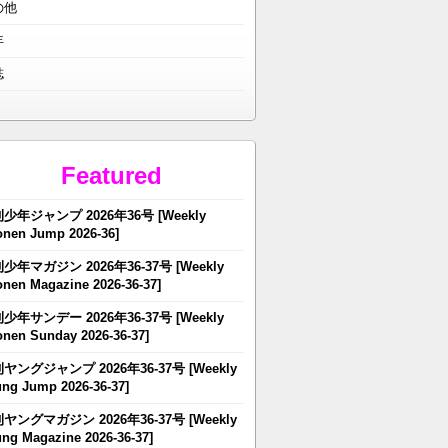
の他
年
誌
Featured
少年ジャンプ 2026年36号 [Weekly
nen Jump 2026-36]
少年マガジン 2026年36-37号 [Weekly
nen Magazine 2026-36-37]
少年サンデー 2026年36-37号 [Weekly
nen Sunday 2026-36-37]
ヤングジャンプ 2026年36-37号 [Weekly
ng Jump 2026-36-37]
ヤングマガジン 2026年36-37号 [Weekly
ng Magazine 2026-36-37]