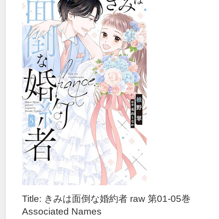
Title: きみは面倒な婚約者 raw 第01-05巻
Associated Names