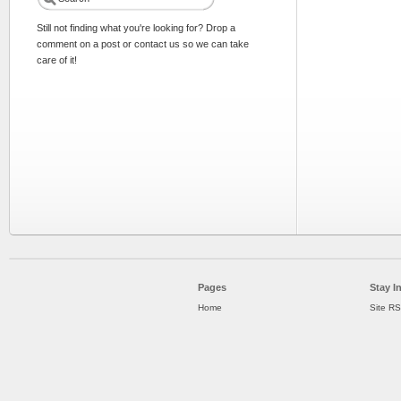
Still not finding what you're looking for? Drop a
comment on a post or contact us so we can take
care of it!
Pages
Stay I
Home
Site R