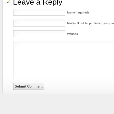
Leave a Reply
Name (required)
Mail (will not be published) (requir
Website