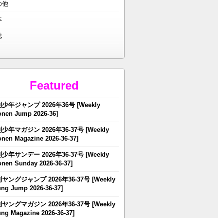
の他
年
誌
Featured
少年ジャンプ 2026年36号 [Weekly
nen Jump 2026-36]
少年マガジン 2026年36-37号 [Weekly
nen Magazine 2026-36-37]
少年サンデー 2026年36-37号 [Weekly
nen Sunday 2026-36-37]
ヤングジャンプ 2026年36-37号 [Weekly
ng Jump 2026-36-37]
ヤングマガジン 2026年36-37号 [Weekly
ng Magazine 2026-36-37]