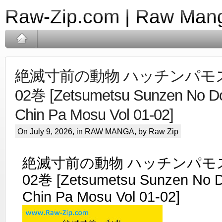
Raw-Zip.com | Raw Mang
絶滅寸前の動物 ハッチンパモス r
02巻 [Zetsumetsu Sunzen No D
Chin Pa Mosu Vol 01-02]
On July 9, 2026, in
RAW MANGA
, by Raw Zip
絶滅寸前の動物 ハッチンパモス r
02巻 [Zetsumetsu Sunzen No 
Chin Pa Mosu Vol 01-02]