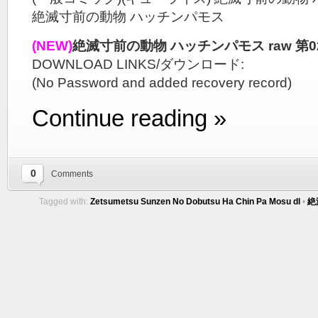
絶滅寸前の動物 ハッチンパモス
(NEW)
絶滅寸前の動物 ハッチンパモス raw 第0
DOWNLOAD LINKS/ダウンロード:
(No Password and added recovery record)
Continue reading »
0
Comments
Tagged with:
Zetsumetsu Sunzen No Dobutsu Ha Chin Pa Mosu dl
•
絶