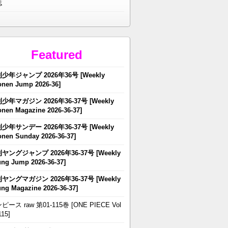
誌
Featured
少年ジャンプ 2026年36号 [Weekly
nen Jump 2026-36]
少年マガジン 2026年36-37号 [Weekly
nen Magazine 2026-36-37]
少年サンデー 2026年36-37号 [Weekly
nen Sunday 2026-36-37]
ヤングジャンプ 2026年36-37号 [Weekly
ng Jump 2026-36-37]
ヤングマガジン 2026年36-37号 [Weekly
ng Magazine 2026-36-37]
ピース raw 第01-115巻 [ONE PIECE Vol
115]