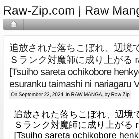
Raw-Zip.com | Raw Mang
追放された落ちこぼれ、辺境
Ｓランク対魔師に成り上がる raw
[Tsuiho sareta ochikobore henkyo
esuranku taimashi ni nariagaru V
On September 22, 2024, in
RAW MANGA
, by Raw Zip
追放された落ちこぼれ、辺境
Ｓランク対魔師に成り上がる raw
[Tsuiho sareta ochikobore henky