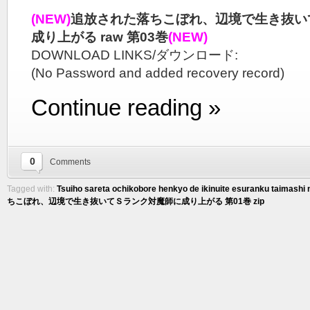
(NEW)
追放された落ちこぼれ、辺境で生き抜い
成り上がる raw 第03巻
(NEW)
DOWNLOAD LINKS/ダウンロード:
(No Password and added recovery record)
Continue reading »
0
Comments
Tagged with:
Tsuiho sareta ochikobore henkyo de ikinuite esuranku taimashi ni
ちこぼれ、辺境で生き抜いてＳランク対魔師に成り上がる 第01巻 zip