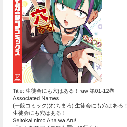
Title: 生徒会にも穴はある！raw 第01-12巻
Associated Names
(一般コミック)(むちまろ) 生徒会にも穴はある
生徒会にも穴はある！
Seitokai nimo Ana wa Aru!