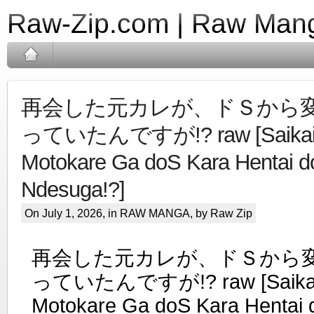
Raw-Zip.com | Raw Mang
再会した元カレが、ドＳから
っていたんですが!? raw [Saikai 
Motokare Ga doS Kara Hentai do
Ndesuga!?]
On July 1, 2026, in
RAW MANGA
, by Raw Zip
再会した元カレが、ドＳから
っていたんですが!? raw [Saikai 
Motokare Ga doS Kara Hentai 