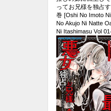
ってお兄様を独占するこ
巻 [Oshi No Imoto Ni
No Akujo Ni Natte 
Ni Itashimasu Vol 01