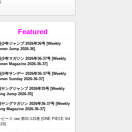
誌
Featured
少年ジャンプ 2026年36号 [Weekly
nen Jump 2026-36]
少年マガジン 2026年36-37号 [Weekly
nen Magazine 2026-36-37]
少年サンデー 2026年36-37号 [Weekly
nen Sunday 2026-36-37]
ヤングジャンプ 2026年35号 [Weekly
ng Jump 2026-35]
ヤングマガジン 2026年36-37号 [Weekly
ng Magazine 2026-36-37]
ピース raw 第01-115巻 [ONE PIECE Vol
115]