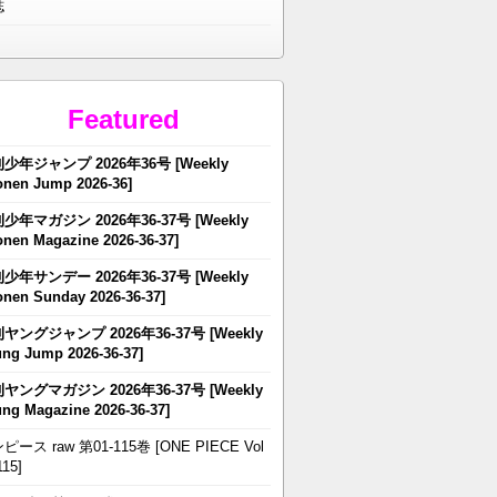
誌
Featured
少年ジャンプ 2026年36号 [Weekly
nen Jump 2026-36]
少年マガジン 2026年36-37号 [Weekly
nen Magazine 2026-36-37]
少年サンデー 2026年36-37号 [Weekly
nen Sunday 2026-36-37]
ヤングジャンプ 2026年36-37号 [Weekly
ng Jump 2026-36-37]
ヤングマガジン 2026年36-37号 [Weekly
ng Magazine 2026-36-37]
ピース raw 第01-115巻 [ONE PIECE Vol
115]