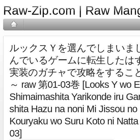
Raw-Zip.com | Raw Mang
ルックスＹを選んでしまいまし
んでいるゲームに転生したは
実装のガチャで攻略をするこ
～ raw 第01-03巻 [Looks Y wo E
Shimaimashita Yarikonde iru Ga
shita Hazu na noni Mi Jissou n
Kouryaku wo Suru Koto ni Natta
03]