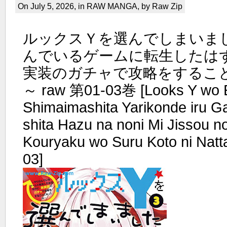
On July 5, 2026, in
RAW MANGA
, by Raw Zip
ルックスＹを選んでしまいまし
んでいるゲームに転生したは
実装のガチャで攻略をするこ
～ raw 第01-03巻 [Looks Y wo 
Shimaimashita Yarikonde iru G
shita Hazu na noni Mi Jissou 
Kouryaku wo Suru Koto ni Natt
03]