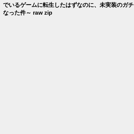
でいるゲームに転生したはずなのに、未実装のガチ
なった件～ raw zip