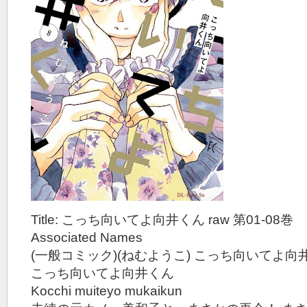
Title: こっち向いてよ向井くん raw 第01-08巻
Associated Names
(一般コミック)(ねむようこ) こっち向いてよ向
こっち向いてよ向井くん
Kocchi muiteyo mukaikun