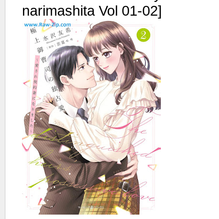
narimashita Vol 01-02]