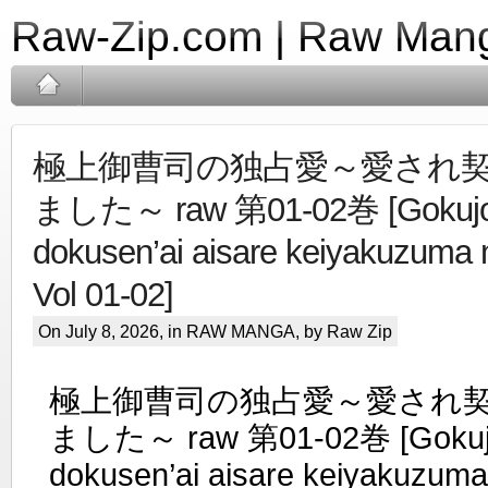
Raw-Zip.com | Raw Mang
極上御曹司の独占愛～愛され
ました～ raw 第01-02巻 [Gokujo 
dokusen’ai aisare keiyakuzuma n
Vol 01-02]
On July 8, 2026, in
RAW MANGA
, by Raw Zip
極上御曹司の独占愛～愛され
ました～ raw 第01-02巻 [Gokujo
dokusen’ai aisare keiyakuzuma