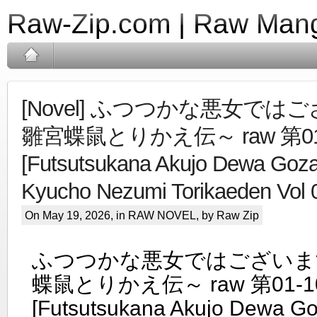
Raw-Zip.com | Raw Mang
[Novel] ふつつかな悪女では
雛宮蝶鼠とりかえ伝～ raw 第01
[Futsutsukana Akujo Dewa Goz
Kyucho Nezumi Torikaeden Vol 
On May 19, 2026, in
RAW NOVEL
, by Raw Zip
ふつつかな悪女ではございま
蝶鼠とりかえ伝～ raw 第01-1
[Futsutsukana Akujo Dewa G