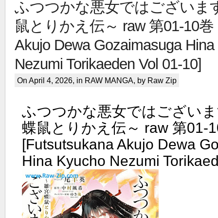
ふつつかな悪女ではございます
鼠とりかえ伝～ raw 第01-10巻 [F
Akujo Dewa Gozaimasuga Hina
Nezumi Torikaeden Vol 01-10]
On April 4, 2026, in
RAW MANGA
, by Raw Zip
ふつつかな悪女ではございま
蝶鼠とりかえ伝～ raw 第01-1
[Futsutsukana Akujo Dewa G
Hina Kyucho Nezumi Torikaed