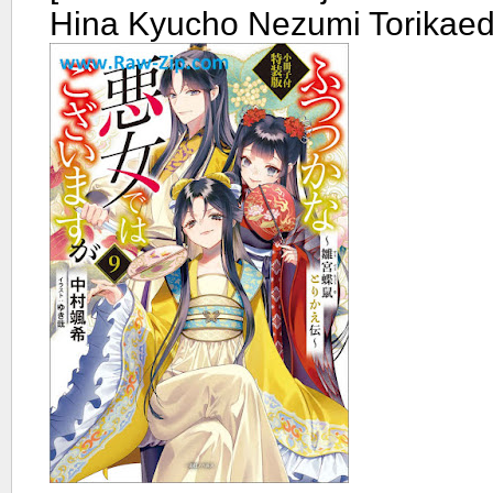
Hina Kyucho Nezumi Torikaed