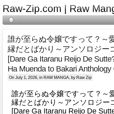
Raw-Zip.com | Raw Mang
誰が至らぬ令嬢ですって？～
縁だとばかり～アンソロジーコミ
[Dare Ga Itaranu Reijo De Sutte?
Ha Muenda to Bakari Anthology
On July 1, 2026, in
RAW MANGA
, by Raw Zip
誰が至らぬ令嬢ですって？～
縁だとばかり～アンソロジーコミ
[Dare Ga Itaranu Reijo De Sutte