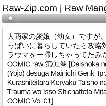
Raw-Zip.com | Raw Mang
大商家の愛娘（幼女）ですが
っぱいに暮らしていたら攻略
ラウマを一掃しちゃってたみた
COMIC raw 第01巻 [Daishoka n
(Yojo) desuga Mainichi Genki Ipp
Kurashiteitara Koryaku Taisho n
Trauma wo Isso Shichatteta Mit
COMIC Vol 01]