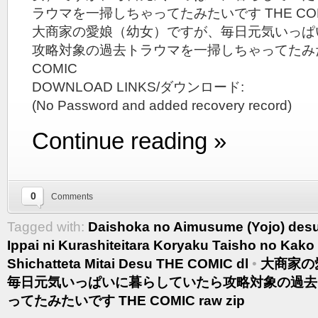
ラウマを一掃しちゃってたみたいです THE CO
大商家の愛娘（幼女）ですが、毎日元気いっぱ
攻略対象の過去トラウマを一掃しちゃってたみた
COMIC
DOWNLOAD LINKS/ダウンロード:
(No Password and added recovery record)
Continue reading »
0
Comments
Tagged with:
Daishoka no Aimusume (Yojo) desu
Ippai ni Kurashiteitara Koryaku Taisho no Kak
Shichatteta Mitai Desu THE COMIC dl
•
大商家の
毎日元気いっぱいに暮らしていたら攻略対象の過去
ってたみたいです THE COMIC raw zip