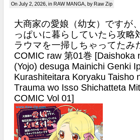
On July 2, 2026, in
RAW MANGA
, by Raw Zip
大商家の愛娘（幼女）ですが
っぱいに暮らしていたら攻略
ラウマを一掃しちゃってたみた
COMIC raw 第01巻 [Daishoka 
(Yojo) desuga Mainichi Genki Ip
Kurashiteitara Koryaku Taisho
Trauma wo Isso Shichatteta Mi
COMIC Vol 01]