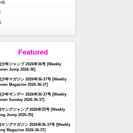
の他
年
誌
Featured
少年ジャンプ 2026年36号 [Weekly
nen Jump 2026-36]
少年マガジン 2026年36-37号 [Weekly
nen Magazine 2026-36-37]
少年サンデー 2026年36-37号 [Weekly
nen Sunday 2026-36-37]
ヤングジャンプ 2026年35号 [Weekly
ng Jump 2026-35]
ヤングマガジン 2026年36-37号 [Weekly
ng Magazine 2026-36-37]