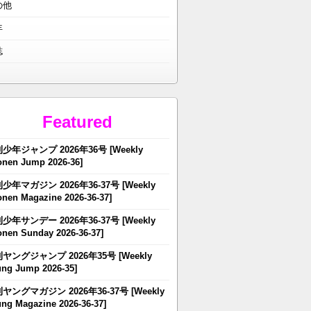
の他
年
誌
Featured
少年ジャンプ 2026年36号 [Weekly
nen Jump 2026-36]
少年マガジン 2026年36-37号 [Weekly
nen Magazine 2026-36-37]
少年サンデー 2026年36-37号 [Weekly
nen Sunday 2026-36-37]
ヤングジャンプ 2026年35号 [Weekly
ng Jump 2026-35]
ヤングマガジン 2026年36-37号 [Weekly
ng Magazine 2026-36-37]