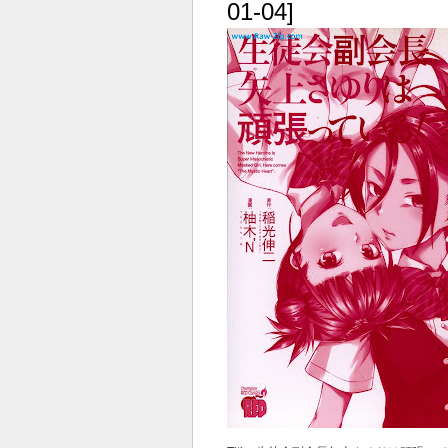
01-04]