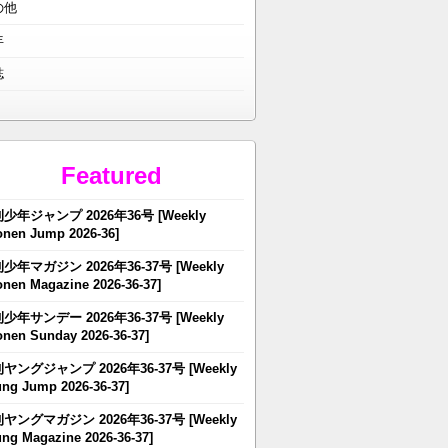
の他
年
誌
Featured
少年ジャンプ 2026年36号 [Weekly
nen Jump 2026-36]
少年マガジン 2026年36-37号 [Weekly
nen Magazine 2026-36-37]
少年サンデー 2026年36-37号 [Weekly
nen Sunday 2026-36-37]
ヤングジャンプ 2026年36-37号 [Weekly
ng Jump 2026-36-37]
ヤングマガジン 2026年36-37号 [Weekly
ng Magazine 2026-36-37]