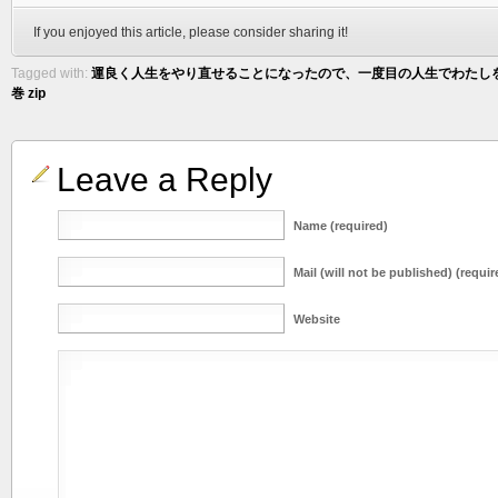
If you enjoyed this article, please consider sharing it!
Tagged with:
運良く人生をやり直せることになったので、一度目の人生でわたしを殺
巻 zip
Leave a Reply
Name (required)
Mail (will not be published) (requir
Website