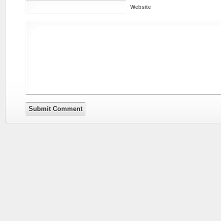
Website