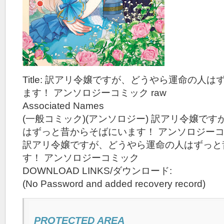
Title: 訳アリ令嬢ですが、どうやら運命の人
ます！ アンソロジーコミック raw
Associated Names
(一般コミック)(アンソロジー) 訳アリ令嬢で
はずっと昔からそばにいます！ アンソロジー
訳アリ令嬢ですが、どうやら運命の人はずっと
す！ アンソロジーコミック
DOWNLOAD LINKS/ダウンロード:
(No Password and added recovery record)
PROTECTED AREA